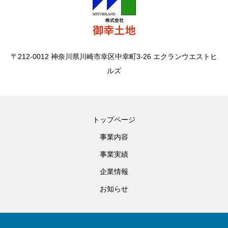
〒212-0012 神奈川県川崎市幸区中幸町3-26 エクランウエストヒ
ルズ
トップページ
事業内容
事業実績
企業情報
お知らせ