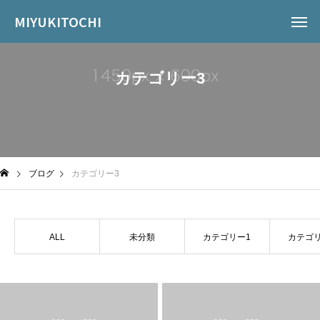
MIYUKITOCHI
カテゴリー3
ブログ
カテゴリー3
ALL
未分類
カテゴリー1
カテゴ