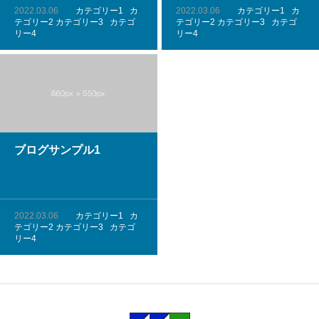
2022.03.06
カテゴリー1
カ
2022.03.06
カテゴリー1
カ
テゴリー2
カテゴリー3
カテゴ
テゴリー2
カテゴリー3
カテゴ
リー4
リー4
ブログサンプル1
2022.03.06
カテゴリー1
カ
テゴリー2
カテゴリー3
カテゴ
リー4