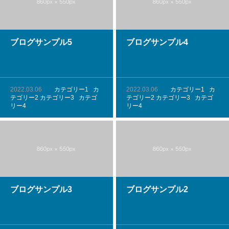
ブログサンプル5
ブログサンプル4
2022.03.06
カテゴリー1
カ
2022.03.06
カテゴリー1
カ
テゴリー2
カテゴリー3
カテゴ
テゴリー2
カテゴリー3
カテゴ
リー4
リー4
ブログサンプル3
ブログサンプル2