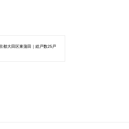
京都大田区東蒲田｜総戸数25戸