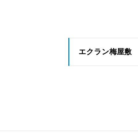
エクラン梅屋敷