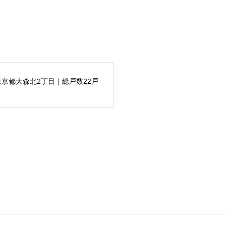
東京都大森北2丁目｜総戸数22戸