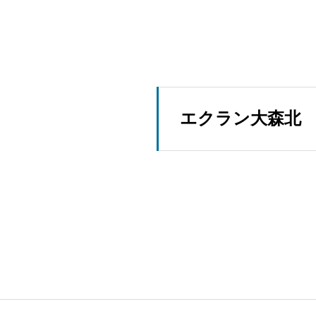
エクラン大森北